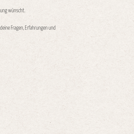
erung wünscht.
r deine Fragen, Erfahrungen und