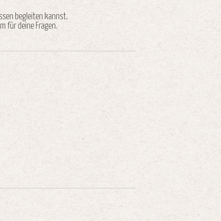
ssen begleiten kannst.
m für deine Fragen.