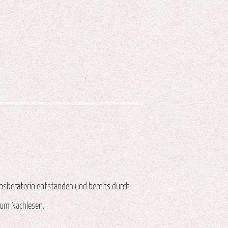
onsberaterin entstanden und bereits durch
zum Nachlesen.