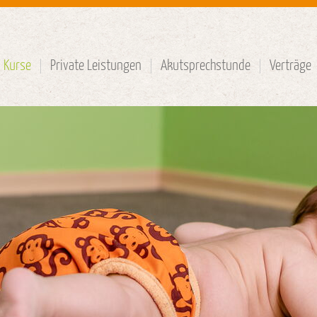
Kurse
Private Leistungen
Akutsprechstunde
Verträge