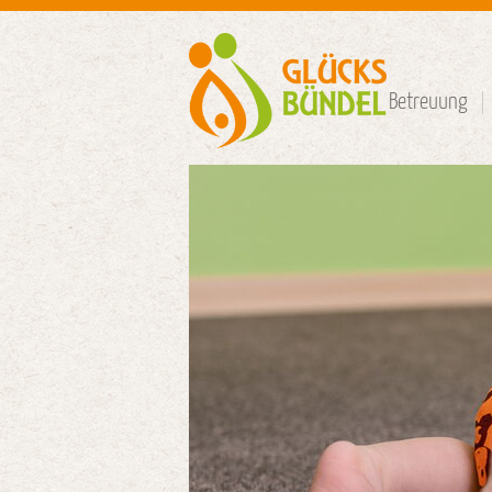
Betreuung