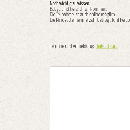
Noch wichtig zu wissen:
Babys sind herzlich willkommen.
Die Teilnahme ist auch online möglich.
Die Mindestteilnehmerzahl beträgt fünf Pers
Termine und Anmeldung:
Beikostkurs