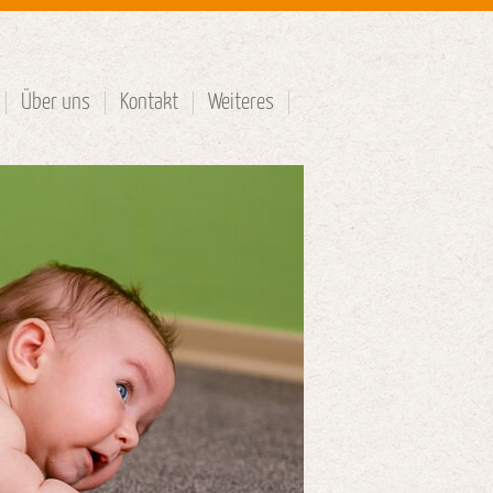
Über uns
Kontakt
Weiteres